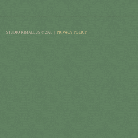
STUDIO KIMALLUS
© 2026
|
PRIVACY POLICY